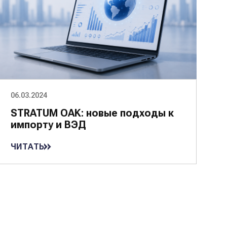
06.03.2024
STRATUM OAK: новые подходы к
импорту и ВЭД
ЧИТАТЬ