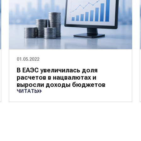
01.05.2022
В ЕАЭС увеличилась доля
расчетов в нацвалютах и
выросли доходы бюджетов
ЧИТАТЬ