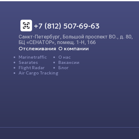
+7 (812) 507-69-63
Санкт-Петербург, Большой проспект ВО., д. 80,
БЦ «СЕНАТОР», помещ. 1-Н, 166
Отслеживания
О компании
Marinetraffic
О нас
Searates
Вакансии
Flight Radar
Блог
Air Cargo Tracking