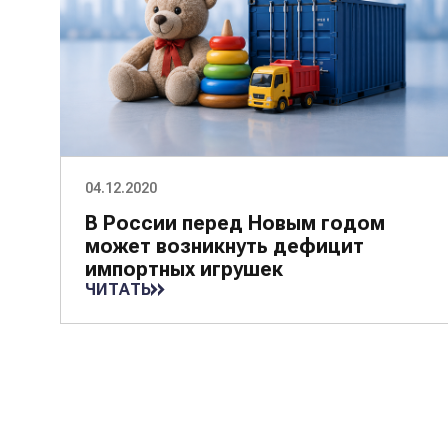
04.12.2020
В России перед Новым годом
может возникнуть дефицит
импортных игрушек
ЧИТАТЬ