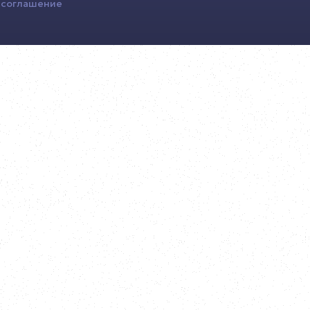
 соглашение