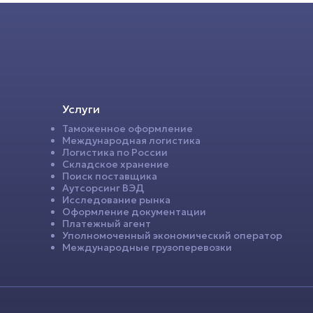
Услуги
Таможенное оформление
Международная логистика
Логистика по России
Складское хранение
Поиск поставщика
Аутсорсинг ВЭД
Исследование рынка
Оформление документации
Платежный агент
Уполномоченный экономический оператор
Международные грузоперевозки