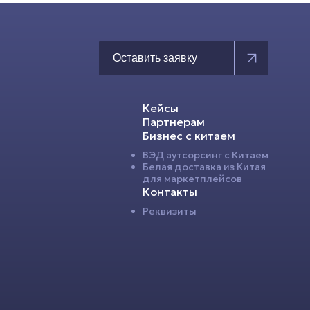
Оставить заявку
Кейсы
Партнерам
Бизнес с китаем
ВЭД аутсорсинг с Китаем
Белая доставка из Китая
для маркетплейсов
Контакты
Реквизиты