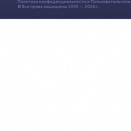
Политика конфиденциальности
и
Пользовательское
© Все права защищены 2010 — 2026 г.