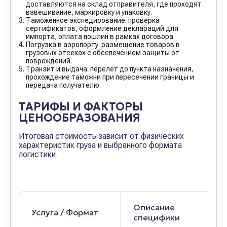
доставляются на склад отправителя, где проходят
взвешивание, маркировку и упаковку.
Таможенное экспедирование: проверка
сертификатов, оформление деклараций для
импорта, оплата пошлин в рамках договора.
Погрузка в аэропорту: размещение товаров в
грузовых отсеках с обеспечением защиты от
повреждений.
Транзит и выдача: перелет до пункта назначения,
прохождение таможни при пересечении границы и
передача получателю.
ТАРИФЫ И ФАКТОРЫ
ЦЕНООБРАЗОВАНИЯ
Итоговая стоимость зависит от физических
характеристик груза и выбранного формата
логистики.
Описание
Услуга / Формат
специфики