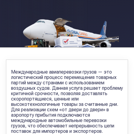
Международные авиаперевозки грузов — это
логистический процесс перемещения товарных
партий между странами с использованием
воздушных судов. Данная услуга решает проблему
критичной срочности, позволяя доставлять
скоропортящиеся, ценные или
высокотехнологичные товары за считанные дни.
Для реализации схем «от двери до двери» в
аэропорту прибытия подключаются
международные автомобильные перевозки
грузов, что обеспечивает непрерывность цепи
поставок для импортеров и экспортеров.