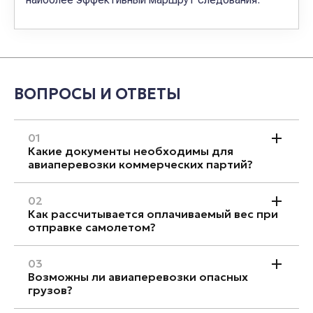
ВОПРОСЫ И ОТВЕТЫ
01
Какие документы необходимы для
авиаперевозки коммерческих партий?
02
Как рассчитывается оплачиваемый вес при
отправке самолетом?
03
Возможны ли авиаперевозки опасных
грузов?