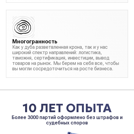
правила перевозки грузов
Многогранность
Как у дуба разветвленная крона, так и у нас
широкий спектр направлений: логистика,
таможня, сертификация, инвестиции, вывод
товаров на рынок. Мы берем на себя все, чтобы
вы могли сосредоточиться на росте бизнеса.
10 ЛЕТ ОПЫТА
Более 3000 партий оформлено без штрафов и
судебных споров