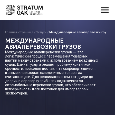
Главная страница
Услуги
Международные авиаперевозки грузов
МЕЖДУНАРОДНЫЕ
АВИАПЕРЕВОЗКИ ГРУЗОВ
Международные авиаперевозки грузов — это
логистический процесс перемещения товарных
партий между странами с использованием воздушных
судов. Данная услуга решает проблему критичной
срочности, позволяя доставлять скоропортящиеся,
ценные или высокотехнологичные товары за
считанные дни. Для реализации схем «от двери до
двери» в аэропорту прибытия подключаются
автомобильные перевозки грузов, что обеспечивает
непрерывность цепи поставок для импортеров и
экспортеров.