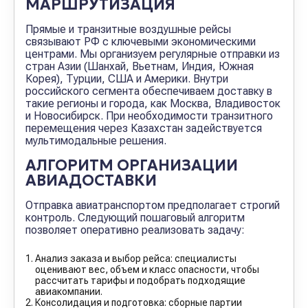
МАРШРУТИЗАЦИЯ
Прямые и транзитные воздушные рейсы
связывают РФ с ключевыми экономическими
центрами. Мы организуем регулярные отправки из
стран Азии (Шанхай, Вьетнам, Индия, Южная
Корея), Турции, США и Америки. Внутри
российского сегмента обеспечиваем доставку в
такие регионы и города, как Москва, Владивосток
и Новосибирск. При необходимости транзитного
перемещения через Казахстан задействуется
мультимодальные решения.
АЛГОРИТМ ОРГАНИЗАЦИИ
АВИАДОСТАВКИ
Отправка авиатранспортом предполагает строгий
контроль. Следующий пошаговый алгоритм
позволяет оперативно реализовать задачу:
Анализ заказа и выбор рейса: специалисты
оценивают вес, объем и класс опасности, чтобы
рассчитать тарифы и подобрать подходящие
авиакомпании.
Консолидация и подготовка: сборные партии