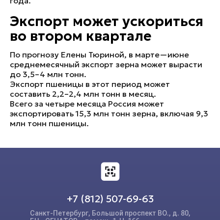
года.
Экспорт может ускориться
во втором квартале
По прогнозу Елены Тюриной, в марте—июне
среднемесячный экспорт зерна может вырасти
до 3,5–4 млн тонн.
Экспорт пшеницы в этот период может
составить 2,2–2,4 млн тонн в месяц.
Всего за четыре месяца Россия может
экспортировать 15,3 млн тонн зерна, включая 9,3
млн тонн пшеницы.
+7 (812) 507-69-63
Санкт-Петербург, Большой проспект ВО., д. 80,