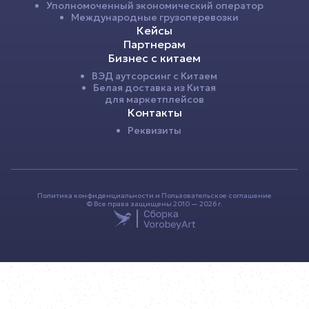
Уполномоченный экономический оператор
Международные грузоперевозки
Кейсы
Партнерам
Бизнес с китаем
ВЭД аутсорсинг с Китаем
Белая доставка из Китая
для маркетплейсов
Контакты
Реквизиты
Политика конфиденциальности
и
Пользовательское соглашение
© Все права защищены 2010 — 2026 г.
Спасибо
ОСТАВЬТЕ ЗАЯВКУ