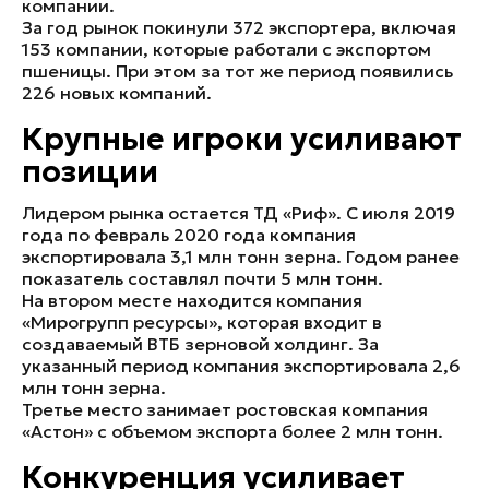
компании.
За год рынок покинули 372 экспортера, включая
153 компании, которые работали с экспортом
пшеницы. При этом за тот же период появились
226 новых компаний.
Крупные игроки усиливают
позиции
Лидером рынка остается ТД «Риф». С июля 2019
года по февраль 2020 года компания
экспортировала 3,1 млн тонн зерна. Годом ранее
показатель составлял почти 5 млн тонн.
На втором месте находится компания
«Мирогрупп ресурсы», которая входит в
создаваемый ВТБ зерновой холдинг. За
указанный период компания экспортировала 2,6
млн тонн зерна.
Третье место занимает ростовская компания
«Астон» с объемом экспорта более 2 млн тонн.
Конкуренция усиливает