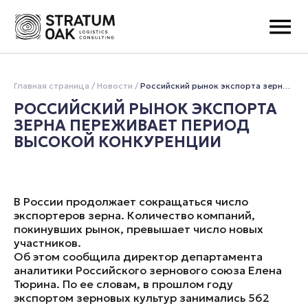
Главная страница
Новости
Российский рынок экспорта зерна переживает период высокой конкуренции
РОССИЙСКИЙ РЫНОК ЭКСПОРТА
ЗЕРНА ПЕРЕЖИВАЕТ ПЕРИОД
ВЫСОКОЙ КОНКУРЕНЦИИ
В России продолжает сокращаться число
экспортеров зерна. Количество компаний,
покинувших рынок, превышает число новых
участников.
Об этом сообщила директор департамента
аналитики Российского зернового союза Елена
Тюрина. По ее словам, в прошлом году
экспортом зерновых культур занимались 562