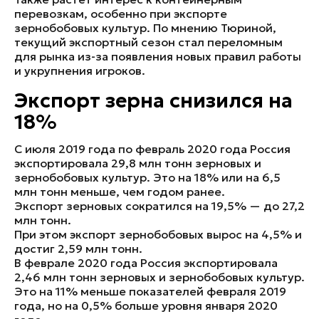
перевозкам, особенно при экспорте
зернобобовых культур. По мнению Тюриной,
текущий экспортный сезон стал переломным
для рынка из-за появления новых правил работы
и укрупнения игроков.
Экспорт зерна снизился на
18%
С июля 2019 года по февраль 2020 года Россия
экспортировала 29,8 млн тонн зерновых и
зернобобовых культур. Это на 18% или на 6,5
млн тонн меньше, чем годом ранее.
Экспорт зерновых сократился на 19,5% — до 27,2
млн тонн.
При этом экспорт зернобобовых вырос на 4,5% и
достиг 2,59 млн тонн.
В феврале 2020 года Россия экспортировала
2,46 млн тонн зерновых и зернобобовых культур.
Это на 11% меньше показателей февраля 2019
года, но на 0,5% больше уровня января 2020